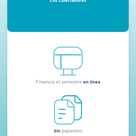
Los Libertadores
en línea
Financia el semestre
Sin
papeleos