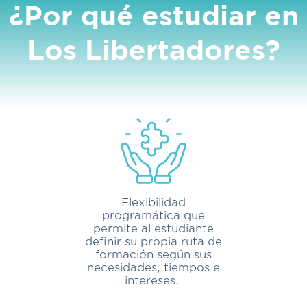
¿Por qué estudiar en
Los Libertadores?
Flexibilidad
programática que
permite al estudiante
definir su propia ruta de
formación según sus
necesidades, tiempos e
intereses.