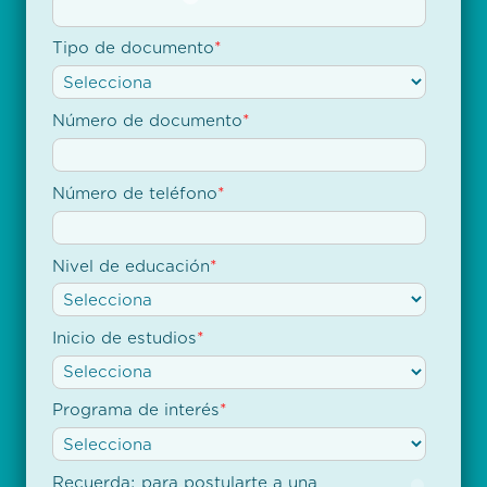
Tipo de documento
*
Número de documento
*
Número de teléfono
*
Nivel de educación
*
Inicio de estudios
*
Programa de interés
*
Recuerda: para postularte a una