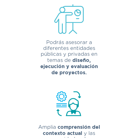
Podrás asesorar a
diferentes entidades
públicas y privadas en
temas de
diseño,
ejecución y evaluación
de proyectos.
Amplia
comprensión del
contexto actual
y las