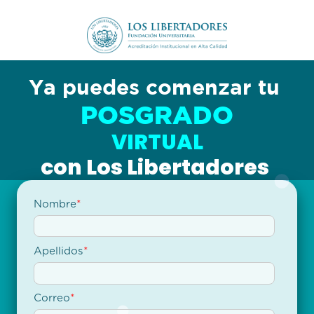
Ya puedes comenzar tu
POSGRADO
VIRTUAL
con Los Libertadores
Nombre
*
Apellidos
*
Correo
*