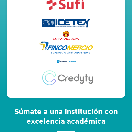
Súmate a una institución con
excelencia académica