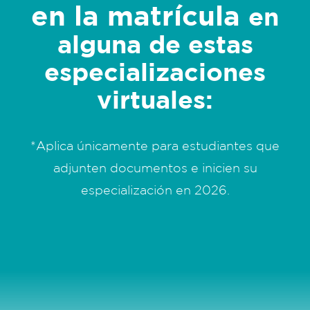
en la matrícula
en
alguna de estas
especializaciones
virtuales:
*Aplica únicamente para estudiantes que
adjunten documentos e inicien su
especialización en 2026.