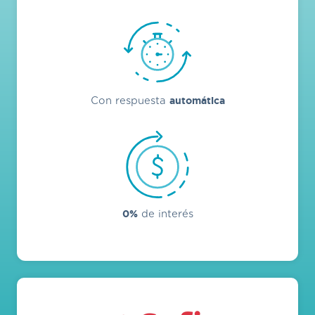
automática
Con respuesta
0%
de interés