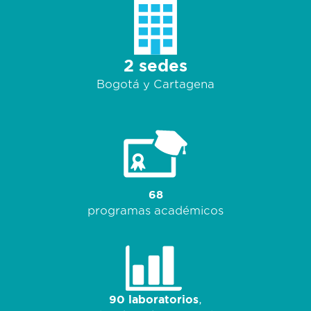
2 sedes
Bogotá y
Cartagena
68
programas académicos
90 laboratorios
,